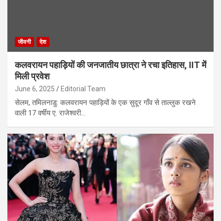
जीवनी
देश
कलवरायन पहाड़ियों की जनजातीय छात्रा ने रचा इतिहास, IIT में
मिली प्रवेश
June 6, 2025
Editorial Team
सेलम, तमिलनाडु: कलवरायन पहाड़ियों के एक सुदूर गाँव से ताल्लुक रखने
वाली 17 वर्षीय ए. राजेश्वरी…