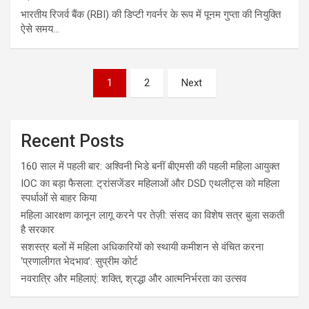
भारतीय रिजर्व बैंक (RBI) की डिप्टी गवर्नर के रूप में पूनम गुप्ता की नियुक्ति
ऐसे समय…
Posts
1
2
Next
pagination
Recent Posts
160 साल में पहली बार: अश्विनी भिडे बनीं बीएमसी की पहली महिला आयुक्त
IOC का बड़ा फैसला: ट्रांसजेंडर महिलाओं और DSD एथलीट्स को महिला
स्पर्धाओं से बाहर किया
महिला आरक्षण कानून लागू करने पर तेज़ी: संसद का विशेष सत्र बुला सकती
है सरकार
सशस्त्र बलों में महिला अधिकारियों को स्थायी कमीशन से वंचित करना
‘प्रणालीगत भेदभाव’: सुप्रीम कोर्ट
नवरात्रि और महिलाएं: शक्ति, श्रद्धा और आत्मनिर्भरता का उत्सव