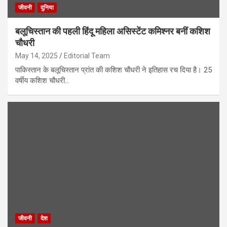
जीवनी
दुनिया
बलूचिस्तान की पहली हिंदू महिला असिस्टेंट कमिश्नर बनीं कशिश
चौधरी
May 14, 2025
Editorial Team
पाकिस्तान के बलूचिस्तान प्रांत की कशिश चौधरी ने इतिहास रच दिया है। 25
वर्षीय कशिश चौधरी…
जीवनी
देश