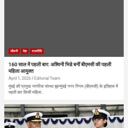
जीवनी
देश
राजनीति
160 साल में पहली बार: अश्विनी भिडे बनीं बीएमसी की पहली
महिला आयुक्त
April 1, 2026
Editorial Team
मुंबई की प्रमुख नागरिक संस्था बृहन्मुंबई नगर निगम (बीएमसी) के इतिहास में
पहली बार किसी महिला…