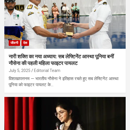
जीवनी
देश
नारी शक्ति का नया अध्याय: सब लेफ्टिनेंट आस्था पूनिया बनीं
नौसेना की पहली महिला फाइटर पायलट
July 5, 2025
Editorial Team
विशाखापत्तनम — भारतीय नौसेना ने इतिहास रचते हुए सब लेफ्टिनेंट आस्था
पूनिया को फाइटर पायलट के…