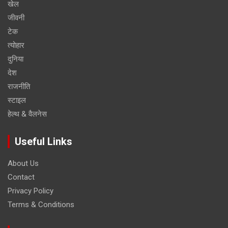
खेल
जीवनी
टेक
त्योहार
दुनिया
देश
राजनीति
स्टाइल
हेल्थ & वैलनेस
Useful Links
About Us
Contact
Privacy Policy
Terms & Conditions