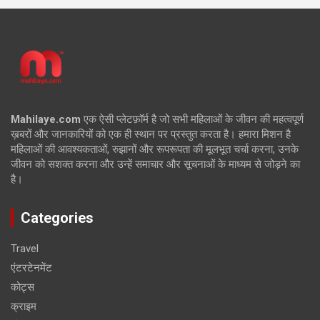
Mahilaye.com
एक ऐसी प्लेटफ़ॉर्म है जो सभी महिलाओं के जीवन की महत्वपूर्ण
ख़बरों और जानकारियों को एक ही स्थान पर प्रस्तुत करता है। हमारा मिशन है
महिलाओं की आवश्यकताओं, रुझानों और रूपरूपता की मूलभूत चर्चा करना, उनके
जीवन को सशक्त करना और उन्हें समाचार और सूचनाओं के माध्यम से जोड़ने का
है।
Categories
Travel
एंटरटेनमेंट
कोट्स
क्राइम