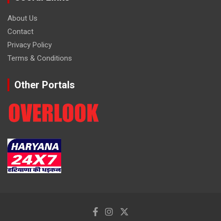
About Us
Contact
Privacy Policy
Terms & Conditions
Other Portals