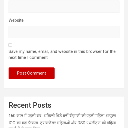
Website
Save my name, email, and website in this browser for the
next time I comment.
Recent Posts
160 साल में पहली बार: अश्विनी भिडे बनीं बीएमसी की पहली महिला आयुक्त
IOC का बड़ा फैसला: ट्रांसजेंडर महिलाओं और DSD एथलीट्स को महिला