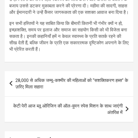
बजाय उससे डटकर मुकाबला करने की प्रेरणा दी। महीमा की सादगी, साहस
और ईमानदारी ने उन्हें कैंसर जागरूकता की एक सशक्त आवाज बना दिया है।
इन सभी हस्तियों ने यह साबित किया कि बीमारी कितनी भी गंभीर क्यों न हो,
इच्छाशक्ति, समय पर इलाज और समाज का सहयोग किसी को भी विजेता बना
सकता है। इनकी कहानियाँ हमें न केवल स्वास्थ्य के प्रति सतर्क रहने की
सीख देती हैं, बल्कि जीवन के प्रति एक सकारात्मक दृष्टिकोण अपनाने के लिए
भी प्रेरित करती हैं।
Post
28,000 से अधिक जम्मू-कश्मीर की महिलाओं को “सशक्तिकरण हब्स” के
navigation
ज़रिए मिला सहारा
केटी पेरी आज ब्लू ओरिजिन की ऑल-वुमन स्पेस मिशन के साथ जाएंगी
अंतरिक्ष में