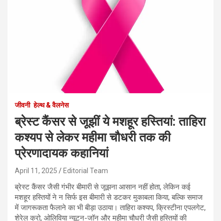
जीवनी
हेल्थ & वैलनेस
ब्रेस्ट कैंसर से जूझीं ये मशहूर हस्तियां: ताहिरा
कश्यप से लेकर महीमा चौधरी तक की
प्रेरणादायक कहानियां
April 11, 2025
Editorial Team
ब्रेस्ट कैंसर जैसी गंभीर बीमारी से जूझना आसान नहीं होता, लेकिन कई
मशहूर हस्तियों ने न सिर्फ इस बीमारी से डटकर मुकाबला किया, बल्कि समाज
में जागरूकता फैलाने का भी बीड़ा उठाया। ताहिरा कश्यप, क्रिस्टीना एपलगेट,
शेरेल क्रो, ओलिविया न्यूटन-जॉन और महीमा चौधरी जैसी हस्तियों की