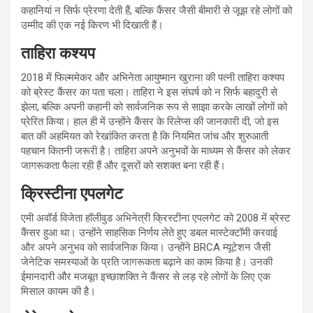
कहानियां न सिर्फ प्रेरणा देती हैं, बल्कि कैंसर जैसी बीमारी से जूझ रहे लोगों को
उम्मीद की एक नई किरण भी दिखाती हैं।
ताहिरा कश्यप
2018 में फिल्ममेकर और अभिनेता आयुष्मान खुराना की पत्नी ताहिरा कश्यप
को ब्रेस्ट कैंसर का पता चला। ताहिरा ने इस संघर्ष को न सिर्फ बहादुरी से
झेला, बल्कि अपनी कहानी को सार्वजनिक रूप से साझा करके लाखों लोगों को
प्रेरित किया। हाल ही में उन्होंने कैंसर के रिलेप्स की जानकारी दी, जो इस
बात की अहमियत को रेखांकित करता है कि नियमित जांच और शुरुआती
पहचान कितनी जरूरी है। ताहिरा अपने अनुभवों के माध्यम से कैंसर को लेकर
जागरूकता फैला रही हैं और दूसरों को सशक्त बना रही हैं।
क्रिस्टीना एपलगेट
एमी अवॉर्ड विजेता हॉलीवुड अभिनेत्री क्रिस्टीना एपलगेट को 2008 में ब्रेस्ट
कैंसर हुआ था। उन्होंने साहसिक निर्णय लेते हुए डबल मास्टेक्टॉमी करवाई
और अपने अनुभव को सार्वजनिक किया। उन्होंने BRCA म्यूटेशन जैसी
जेनेटिक समस्याओं के प्रति जागरूकता बढ़ाने का काम किया है। उनकी
ईमानदारी और मजबूत इच्छाशक्ति ने कैंसर से लड़ रहे लोगों के लिए एक
मिसाल कायम की है।