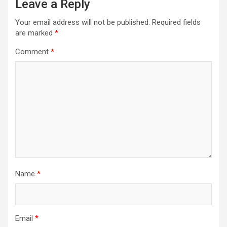
Leave a Reply
Your email address will not be published.
Required fields
are marked
*
Comment
*
Name
*
Email
*