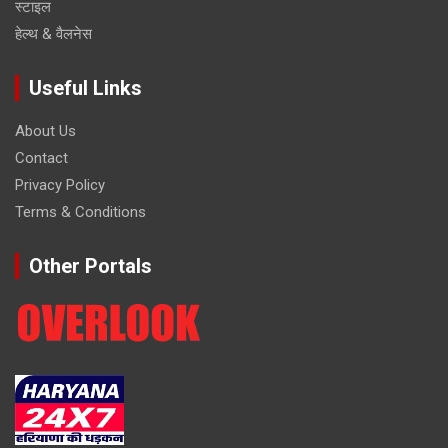
स्टाइल
हेल्थ & वैलनेस
Useful Links
About Us
Contact
Privacy Policy
Terms & Conditions
Other Portals