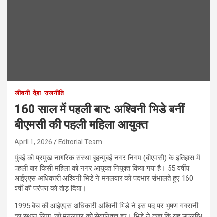
जीवनी
देश
राजनीति
160 साल में पहली बार: अश्विनी भिडे बनीं
बीएमसी की पहली महिला आयुक्त
April 1, 2026
Editorial Team
मुंबई की प्रमुख नागरिक संस्था बृहन्मुंबई नगर निगम (बीएमसी) के इतिहास में
पहली बार किसी महिला को नगर आयुक्त नियुक्त किया गया है। 55 वर्षीय
आईएएस अधिकारी अश्विनी भिडे ने मंगलवार को पदभार संभालते हुए 160
वर्षों की परंपरा को तोड़ दिया।
1995 बैच की आईएएस अधिकारी अश्विनी भिडे ने इस पद पर भुषण गगरानी
का स्थान लिया, जो मंगलवार को सेवानिवृत्त हुए। भिडे ने कहा कि यह उपलब्धि