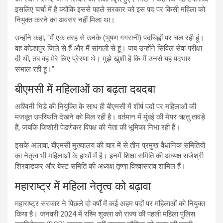
इसलिए चर्चा में है क्योंकि इससे पहले सरकार को इस पद पर किसी महिला को
नियुक्त करने का अवसर नहीं मिला था।
उन्होंने कहा, “मैं एक तरह से उनके (भुषण गगरानी) पदचिह्नों पर चल रही हूं।
वह कोल्हापुर जिले से हैं और मैं सांगली से हूं। जब उन्होंने सिविल सेवा परीक्षा
दी थी, तब वह मेरे लिए प्रेरणा थे। मुझे खुशी है कि मैं उनसे यह पदभार
संभाल रही हूं।”
बीएमसी में महिलाओं का बढ़ता दबदबा
अश्विनी भिडे की नियुक्ति के साथ ही बीएमसी में शीर्ष पदों पर महिलाओं की
मजबूत उपस्थिति देखने को मिल रही है। वर्तमान में मुंबई की मेयर ऋतु तावड़े
हैं, जबकि किशोरी पेडणेकर विपक्ष की नेता की भूमिका निभा रही हैं।
इसके अलावा, बीएमसी मुख्यालय की चार में से तीन प्रमुख वैधानिक समितियों
का नेतृत्व भी महिलाओं के हाथों में है। इनमें शिक्षा समिति की अध्यक्ष राजेश्री
शिरवाडकर और बेस्ट समिति की अध्यक्ष तृष्णा विश्वासराव शामिल हैं।
महाराष्ट्र में महिला नेतृत्व को बढ़ावा
महाराष्ट्र सरकार ने पिछले दो वर्षों में कई अहम पदों पर महिलाओं को नियुक्त
किया है। जनवरी 2024 में रश्मि शुक्ला को राज्य की पहली महिला पुलिस