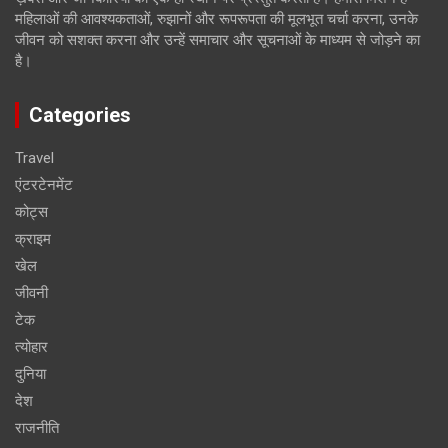
महिलाओं की आवश्यकताओं, रुझानों और रूपरूपता की मूलभूत चर्चा करना, उनके
जीवन को सशक्त करना और उन्हें समाचार और सूचनाओं के माध्यम से जोड़ने का
है।
Categories
Travel
एंटरटेनमेंट
कोट्स
क्राइम
खेल
जीवनी
टेक
त्योहार
दुनिया
देश
राजनीति