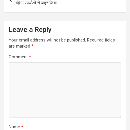
navigation
महिला स्पर्धाओं से बाहर किया
Leave a Reply
Your email address will not be published.
Required fields
are marked
*
Comment
*
Name
*