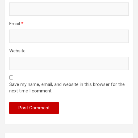
Email
*
Website
Save my name, email, and website in this browser for the
next time I comment.