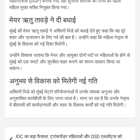
महानिदेशक (DGP) बनाया गया, वहीं सुजाता सौनिक को राज्य की पहली
महिला मुख्य सचिव नियुक्त किया गया।
मेयर ऋतु तावड़े ने दी बधाई
मुंबई की मेयर ऋतु तावड़े ने अश्विनी भिडे को बधाई देते हुए कहा कि यह पूरे
शहर और प्रशासन के लिए गर्व की बात है। उन्होंने कहा कि महिला नेतृत्व से
मुंबई के विकास को नई दिशा मिलेगी।
उन्होंने विश्वास जताया कि मेयर और आयुक्त दोनों पदों पर महिलाओं के होने से
मुंबई को एक स्मार्ट और सुरक्षित शहर बनाने का सपना साकार किया जा
सकेगा।
अनुभव से विकास को मिलेगी नई गति
अश्विनी भिडे को मुंबई मेट्रो परियोजनाओं में उनके व्यापक अनुभव और
अनुशासित कार्यशैली के लिए जाना जाता है। माना जा रहा है कि उनके नेतृत्व
में बीएमसी की कार्यप्रणाली और शहर के विकास कार्यों को नई गति मिलेगी।
Post
IOC का बड़ा फैसला: ट्रांसजेंडर महिलाओं और DSD एथलीट्स को