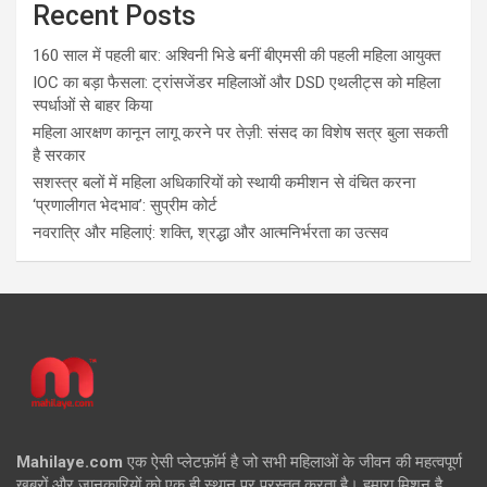
Recent Posts
160 साल में पहली बार: अश्विनी भिडे बनीं बीएमसी की पहली महिला आयुक्त
IOC का बड़ा फैसला: ट्रांसजेंडर महिलाओं और DSD एथलीट्स को महिला
स्पर्धाओं से बाहर किया
महिला आरक्षण कानून लागू करने पर तेज़ी: संसद का विशेष सत्र बुला सकती
है सरकार
सशस्त्र बलों में महिला अधिकारियों को स्थायी कमीशन से वंचित करना
‘प्रणालीगत भेदभाव’: सुप्रीम कोर्ट
नवरात्रि और महिलाएं: शक्ति, श्रद्धा और आत्मनिर्भरता का उत्सव
Mahilaye.com
एक ऐसी प्लेटफ़ॉर्म है जो सभी महिलाओं के जीवन की महत्वपूर्ण
ख़बरों और जानकारियों को एक ही स्थान पर प्रस्तुत करता है। हमारा मिशन है