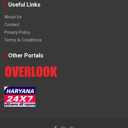
Useful Links
About Us
Contact
Privacy Policy
Terms & Conditions
Other Portals