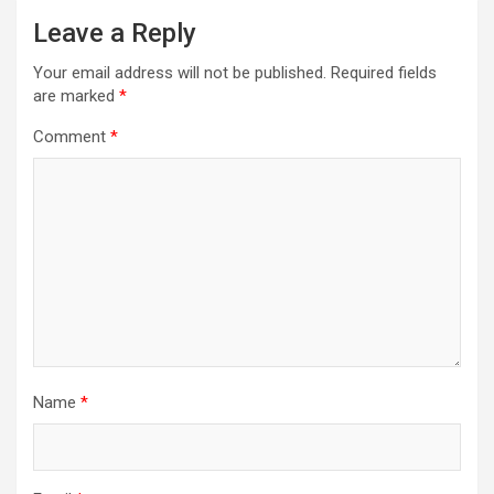
Leave a Reply
Your email address will not be published.
Required fields
are marked
*
Comment
*
Name
*