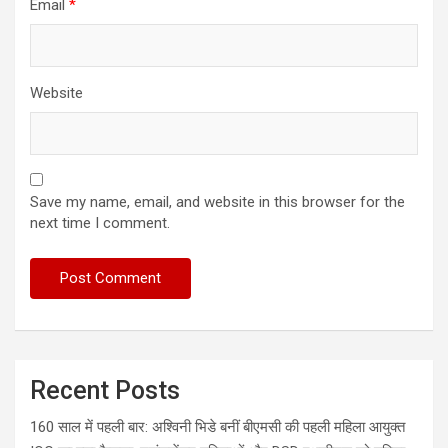
Email
*
Website
Save my name, email, and website in this browser for the
next time I comment.
Recent Posts
160 साल में पहली बार: अश्विनी भिडे बनीं बीएमसी की पहली महिला आयुक्त