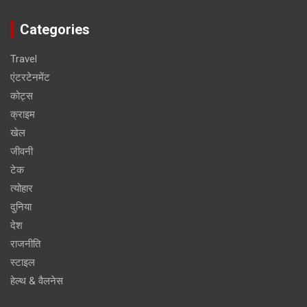
Categories
Travel
एंटरटेनमेंट
कोट्स
क्राइम
खेल
जीवनी
टेक
त्योहार
दुनिया
देश
राजनीति
स्टाइल
हेल्थ & वैलनेस