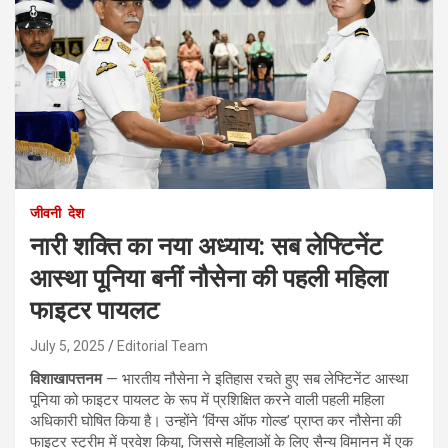
जीवनी
देश
नारी शक्ति का नया अध्याय: सब लेफ्टिनेंट
आस्था पूनिया बनीं नौसेना की पहली महिला
फाइटर पायलट
July 5, 2025
Editorial Team
विशाखापत्तनम
— भारतीय नौसेना ने इतिहास रचते हुए सब लेफ्टिनेंट आस्था
पूनिया को फाइटर पायलट के रूप में प्रशिक्षित करने वाली पहली महिला
अधिकारी घोषित किया है। उन्होंने ‘विंग्स ऑफ गोल्ड’ प्राप्त कर नौसेना की
फाइटर स्ट्रीम में प्रवेश किया, जिससे महिलाओं के लिए सैन्य विमानन में एक