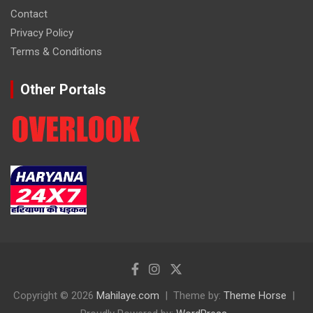
Contact
Privacy Policy
Terms & Conditions
Other Portals
Copyright © 2026
Mahilaye.com
Theme by:
Theme Horse