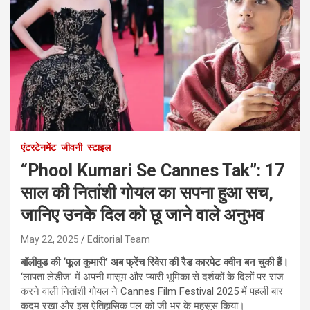
एंटरटेनमेंट
जीवनी
स्टाइल
“Phool Kumari Se Cannes Tak”: 17
साल की नितांशी गोयल का सपना हुआ सच,
जानिए उनके दिल को छू जाने वाले अनुभव
May 22, 2025
Editorial Team
बॉलीवुड की ‘फूल कुमारी’ अब फ्रेंच रिवेरा की रैड कारपेट क्वीन बन चुकी हैं।
‘लापता लेडीज’ में अपनी मासूम और प्यारी भूमिका से दर्शकों के दिलों पर राज
करने वाली नितांशी गोयल ने Cannes Film Festival 2025 में पहली बार
कदम रखा और इस ऐतिहासिक पल को जी भर के महसूस किया।