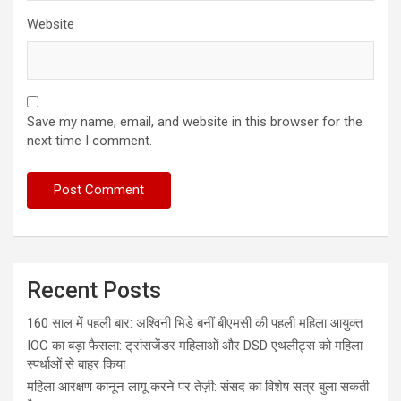
Website
Save my name, email, and website in this browser for the
next time I comment.
Recent Posts
160 साल में पहली बार: अश्विनी भिडे बनीं बीएमसी की पहली महिला आयुक्त
IOC का बड़ा फैसला: ट्रांसजेंडर महिलाओं और DSD एथलीट्स को महिला
स्पर्धाओं से बाहर किया
महिला आरक्षण कानून लागू करने पर तेज़ी: संसद का विशेष सत्र बुला सकती