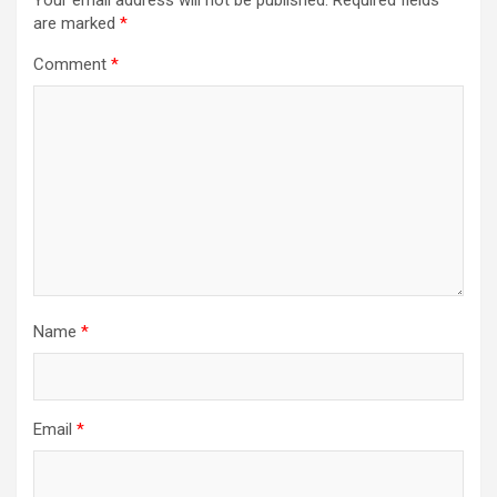
are marked
*
Comment
*
Name
*
Email
*