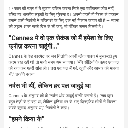
17 साल की उम्र में ये मुकाम हासिल करना सिर्फ एक व्यक्तिगत जीत नहीं,
बल्कि हर भारतीय लड़की के लिए प्रेरणा है। अपनी पहली ही फिल्म से पहचान
बनाने वाली नितांशी ने महिलाओं के लिए एक नई मिसाल कायम की है — सपनों
की उड़ान अगर सच्चे दिल से ली जाए, तो मंज़िल जरूर मिलती है।
“Cannes में वो एक सेकंड जो मैं हमेशा के लिए
फ्रीज़ करना चाहूंगी…”
Cannes के रेड कारपेट पर जब नितांशी अपनी ब्लैक गाउन में मुस्कराते हुए
कदम रख रही थीं, तो मानो समय थम सा गया। “मैंने सीढ़ियों के ऊपर एक पल
को रुक कर गहरी सांस ली। उस एक पल में गर्व, खुशी और आभार की भावना
थी,” उन्होंने बताया।
नर्वस भी थीं, लेकिन हर पल जादुई था
Cannes के अनुभव को वो “नर्वस और जादुई दोनों” बताती हैं। “सब कुछ
बहुत तेज़ी से हो रहा था, लेकिन दुनिया भर से आए क्रिएटिव लोगों से मिलना
सबसे सुखद अनुभव था,” नितांशी ने कहा।
“हमने किया ये!”