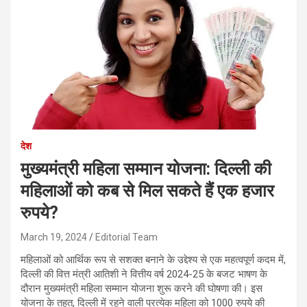
देश
मुख्यमंत्री महिला सम्मान योजना: दिल्ली की
महिलाओं को कब से मिल सकते हैं एक हजार
रुपये?
March 19, 2024
Editorial Team
महिलाओं को आर्थिक रूप से सशक्त बनाने के उद्देश्य से एक महत्वपूर्ण कदम में,
दिल्ली की वित्त मंत्री आतिशी ने वित्तीय वर्ष 2024-25 के बजट भाषण के
दौरान मुख्यमंत्री महिला सम्मान योजना शुरू करने की घोषणा की। इस
योजना के तहत, दिल्ली में रहने वाली प्रत्येक महिला को 1000 रुपये की