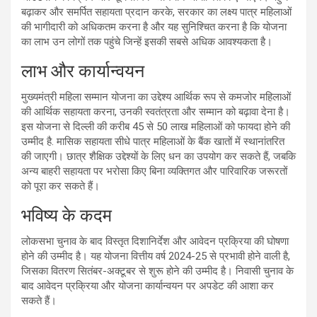
बढ़ाकर और समर्पित सहायता प्रदान करके, सरकार का लक्ष्य पात्र महिलाओं
की भागीदारी को अधिकतम करना है और यह सुनिश्चित करना है कि योजना
का लाभ उन लोगों तक पहुंचे जिन्हें इसकी सबसे अधिक आवश्यकता है।
लाभ और कार्यान्वयन
मुख्यमंत्री महिला सम्मान योजना का उद्देश्य आर्थिक रूप से कमजोर महिलाओं
की आर्थिक सहायता करना, उनकी स्वतंत्रता और सम्मान को बढ़ावा देना है।
इस योजना से दिल्ली की करीब 45 से 50 लाख महिलाओं को फायदा होने की
उम्मीद है. मासिक सहायता सीधे पात्र महिलाओं के बैंक खातों में स्थानांतरित
की जाएगी। छात्र शैक्षिक उद्देश्यों के लिए धन का उपयोग कर सकते हैं, जबकि
अन्य बाहरी सहायता पर भरोसा किए बिना व्यक्तिगत और पारिवारिक जरूरतों
को पूरा कर सकते हैं।
भविष्य के कदम
लोकसभा चुनाव के बाद विस्तृत दिशानिर्देश और आवेदन प्रक्रिया की घोषणा
होने की उम्मीद है। यह योजना वित्तीय वर्ष 2024-25 से प्रभावी होने वाली है,
जिसका वितरण सितंबर-अक्टूबर से शुरू होने की उम्मीद है। निवासी चुनाव के
बाद आवेदन प्रक्रिया और योजना कार्यान्वयन पर अपडेट की आशा कर
सकते हैं।