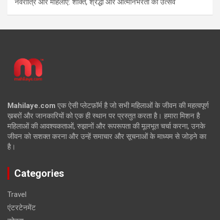
नवरात्रि और महिलाएं: शक्ति, श्रद्धा और आत्मनिर्भरता का उत्सव
Mahilaye.com
एक ऐसी प्लेटफ़ॉर्म है जो सभी महिलाओं के जीवन की महत्वपूर्ण
ख़बरों और जानकारियों को एक ही स्थान पर प्रस्तुत करता है। हमारा मिशन है
महिलाओं की आवश्यकताओं, रुझानों और रूपरूपता की मूलभूत चर्चा करना, उनके
जीवन को सशक्त करना और उन्हें समाचार और सूचनाओं के माध्यम से जोड़ने का
है।
Categories
Travel
एंटरटेनमेंट