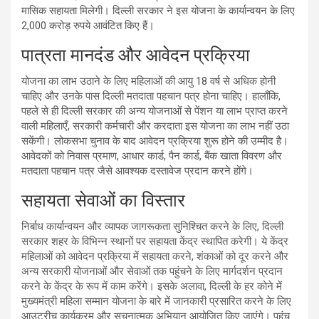
मासिक सहायता मिलेगी। दिल्ली सरकार ने इस योजना के कार्यान्वयन के लिए
2,000 करोड़ रुपये आवंटित किए हैं।
पात्रता मानदंड और आवेदन प्रक्रिया
योजना का लाभ उठाने के लिए महिलाओं की आयु 18 वर्ष से अधिक होनी
चाहिए और उनके पास दिल्ली मतदाता पहचान पत्र होना चाहिए। हालाँकि,
पहले से ही दिल्ली सरकार की अन्य योजनाओं से पेंशन या लाभ प्राप्त करने
वाली महिलाएँ, सरकारी कर्मचारी और करदाता इस योजना का लाभ नहीं उठा
सकेंगी। लोकसभा चुनाव के बाद आवेदन प्रक्रिया शुरू होने की उम्मीद है।
आवेदकों को निवास प्रमाण, आधार कार्ड, पैन कार्ड, बैंक खाता विवरण और
मतदाता पहचान पत्र जैसे आवश्यक दस्तावेज प्रदान करने होंगे।
सहायता सेवाओं का विस्तार
निर्बाध कार्यान्वयन और व्यापक जागरूकता सुनिश्चित करने के लिए, दिल्ली
सरकार शहर के विभिन्न स्थानों पर सहायता केंद्र स्थापित करेगी। ये केंद्र
महिलाओं को आवेदन प्रक्रिया में सहायता करने, शंकाओं को दूर करने और
अन्य सरकारी योजनाओं और सेवाओं तक पहुंचने के लिए मार्गदर्शन प्रदान
करने के केंद्र के रूप में काम करेंगे। इसके अलावा, दिल्ली के हर कोने में
मुख्यमंत्री महिला सम्मान योजना के बारे में जानकारी प्रसारित करने के लिए
आउटरीच कार्यक्रम और सूचनात्मक अभियान आयोजित किए जाएंगे। पहुंच