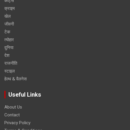
कोट्स
क्राइम
खेल
जीवनी
टेक
त्योहार
दुनिया
देश
राजनीति
स्टाइल
हेल्थ & वैलनेस
Useful Links
About Us
Contact
Privacy Policy