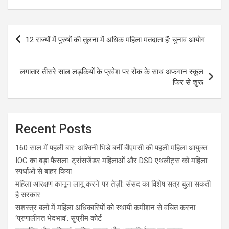
Post
12 राज्यों में पुरुषों की तुलना में अधिक महिला मतदाता हैं: चुनाव आयोग
navigation
लगातार तीसरे साल लड़कियों के प्रवेश पर रोक के साथ अफगान स्कूल
फिर से शुरू
Recent Posts
160 साल में पहली बार: अश्विनी भिडे बनीं बीएमसी की पहली महिला आयुक्त
IOC का बड़ा फैसला: ट्रांसजेंडर महिलाओं और DSD एथलीट्स को महिला
स्पर्धाओं से बाहर किया
महिला आरक्षण कानून लागू करने पर तेज़ी: संसद का विशेष सत्र बुला सकती
है सरकार
सशस्त्र बलों में महिला अधिकारियों को स्थायी कमीशन से वंचित करना
‘प्रणालीगत भेदभाव’: सुप्रीम कोर्ट