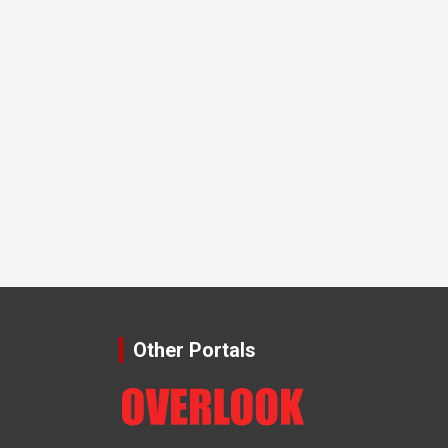
Other Portals