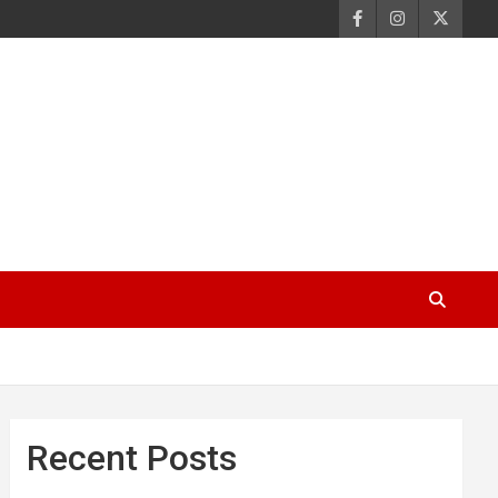
Recent Posts