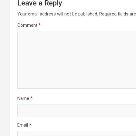
Leave a Reply
Your email address will not be published.
Required fields a
Comment
*
Name
*
Email
*