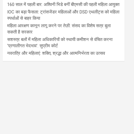
160 साल में पहली बार: अश्विनी भिडे बनीं बीएमसी की पहली महिला आयुक्त
IOC का बड़ा फैसला: ट्रांसजेंडर महिलाओं और DSD एथलीट्स को महिला
स्पर्धाओं से बाहर किया
महिला आरक्षण कानून लागू करने पर तेज़ी: संसद का विशेष सत्र बुला
सकती है सरकार
सशस्त्र बलों में महिला अधिकारियों को स्थायी कमीशन से वंचित करना
‘प्रणालीगत भेदभाव’: सुप्रीम कोर्ट
नवरात्रि और महिलाएं: शक्ति, श्रद्धा और आत्मनिर्भरता का उत्सव