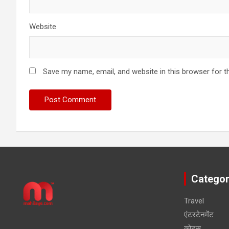
Website
Save my name, email, and website in this browser for t
Categor
Travel
एंटरटेनमेंट
कोट्स