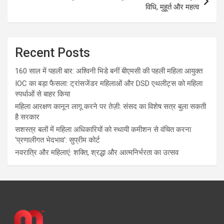
विधि, मुहूर्त और महत्व
Recent Posts
160 साल में पहली बार: अश्विनी भिडे बनीं बीएमसी की पहली महिला आयुक्त
IOC का बड़ा फैसला: ट्रांसजेंडर महिलाओं और DSD एथलीट्स को महिला
स्पर्धाओं से बाहर किया
महिला आरक्षण कानून लागू करने पर तेज़ी: संसद का विशेष सत्र बुला सकती
है सरकार
सशस्त्र बलों में महिला अधिकारियों को स्थायी कमीशन से वंचित करना
‘प्रणालीगत भेदभाव’: सुप्रीम कोर्ट
नवरात्रि और महिलाएं: शक्ति, श्रद्धा और आत्मनिर्भरता का उत्सव