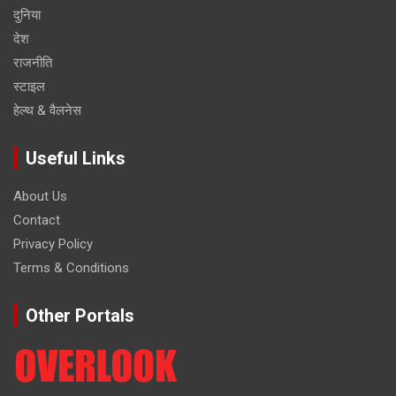
दुनिया
देश
राजनीति
स्टाइल
हेल्थ & वैलनेस
Useful Links
About Us
Contact
Privacy Policy
Terms & Conditions
Other Portals