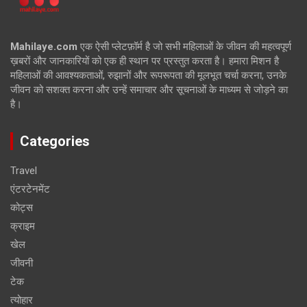
Mahilaye.com
एक ऐसी प्लेटफ़ॉर्म है जो सभी महिलाओं के जीवन की महत्वपूर्ण
ख़बरों और जानकारियों को एक ही स्थान पर प्रस्तुत करता है। हमारा मिशन है
महिलाओं की आवश्यकताओं, रुझानों और रूपरूपता की मूलभूत चर्चा करना, उनके
जीवन को सशक्त करना और उन्हें समाचार और सूचनाओं के माध्यम से जोड़ने का
है।
Categories
Travel
एंटरटेनमेंट
कोट्स
क्राइम
खेल
जीवनी
टेक
त्योहार