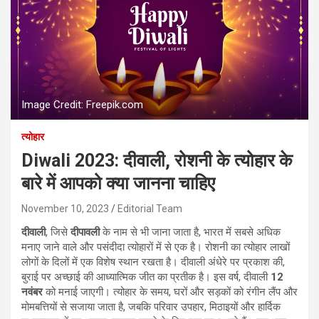
Image Credit: Freepik.com
त्योहार
Diwali 2023: दीवाली, रोशनी के त्योहार के
बारे में आपको क्या जानना चाहिए
November 10, 2023
Editorial Team
दीवाली
, जिसे
दीपावली
के नाम से भी जाना जाता है, भारत में सबसे अधिक
मनाए जाने वाले और पसंदीदा त्योहारों में से एक है। रोशनी का त्योहार लाखों
लोगों के दिलों में एक विशेष स्थान रखता है। दीवाली अंधेरे पर प्रकाश की,
बुराई पर अच्छाई की आध्यात्मिक जीत का प्रतीक है। इस वर्ष, दीवाली
12
नवंबर
को मनाई जाएगी। त्योहार के समय, घरों और सड़कों को रंगीन लैंप और
मोमबत्तियों से सजाया जाता है, जबकि परिवार उपहार, मिठाइयों और हार्दिक