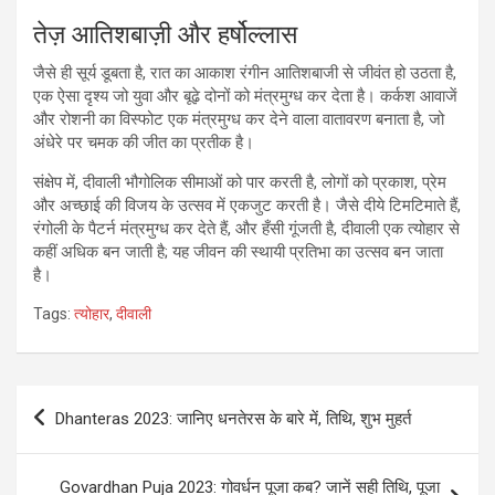
तेज़ आतिशबाज़ी और हर्षोल्लास
जैसे ही सूर्य डूबता है, रात का आकाश रंगीन आतिशबाजी से जीवंत हो उठता है,
एक ऐसा दृश्य जो युवा और बूढ़े दोनों को मंत्रमुग्ध कर देता है। कर्कश आवाजें
और रोशनी का विस्फोट एक मंत्रमुग्ध कर देने वाला वातावरण बनाता है, जो
अंधेरे पर चमक की जीत का प्रतीक है।
संक्षेप में, दीवाली भौगोलिक सीमाओं को पार करती है, लोगों को प्रकाश, प्रेम
और अच्छाई की विजय के उत्सव में एकजुट करती है। जैसे दीये टिमटिमाते हैं,
रंगोली के पैटर्न मंत्रमुग्ध कर देते हैं, और हँसी गूंजती है, दीवाली एक त्योहार से
कहीं अधिक बन जाती है; यह जीवन की स्थायी प्रतिभा का उत्सव बन जाता
है।
Tags:
त्योहार
,
दीवाली
Post
Dhanteras 2023: जानिए धनतेरस के बारे में, तिथि, शुभ मुहर्त
navigation
Govardhan Puja 2023: गोवर्धन पूजा कब? जानें सही तिथि, पूजा