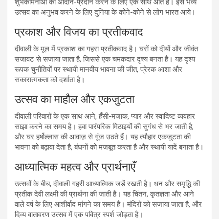
शुभकामनाओं का आदान-प्रदान करने के लिए एक साथ आते हैं। इस भव्य
उत्सव का अनुभव करने के लिए दुनिया के कोने-कोने से लोग भारत आये।
प्रकाश और विजय का प्रतीकवाद
दीवाली के मूल में प्रकाश का गहरा प्रतीकवाद है। घरों को दीयों और जीवंत
सजावट से सजाया जाता है, जिससे एक चमकदार दृश्य बनता है। यह दृश्य
रूपक चुनौतियों पर स्थायी मानवीय भावना की जीत, प्रेरक आशा और
सकारात्मकता को दर्शाता है।
उत्सव का माहौल और एकजुटता
दीवाली परिवारों के एक साथ आने, हँसी-मजाक, प्यार और स्वादिष्ट व्यवहार
साझा करने का समय है। हवा पारंपरिक मिठाइयों की सुगंध से भर जाती है,
और घर हर्षोल्लास की आवाज़ से गूंज उठते हैं। यह त्यौहार एकजुटता की
भावना को बढ़ावा देता है, बंधनों को मजबूत करता है और स्थायी यादें बनाता है।
आध्यात्मिक महत्व और प्रार्थनाएँ
उत्सवों के बीच, दीवाली गहरी आध्यात्मिक जड़ें रखती है। धन और समृद्धि की
प्रतीक देवी लक्ष्मी की प्रार्थना की जाती है। यह चिंतन, कृतज्ञता और आने
वाले वर्ष के लिए आशीर्वाद मांगने का समय है। मंदिरों को सजाया जाता है, और
दिव्य वातावरण उत्सव में एक पवित्र स्पर्श जोड़ता है।