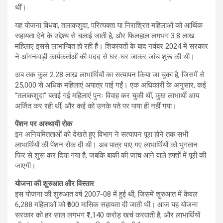
थीं।
यह योजना विधवा, तलाकशुदा, परित्यक्ता या निराश्रित महिलाओं को आर्थिक
सहायता देने के उद्देश्य से चलाई जाती है, और फिलहाल लगभग 3.8 लाख
महिलाएं इससे लाभान्वित हो रही हैं। शिकायतों के बाद नवंबर 2024 में सरकार
ने आंगनवाड़ी कार्यकर्ताओं की मदद से घर-घर जाकर जांच शुरू की थी।
अब तक कुल 2.28 लाख लाभार्थियों का सत्यापन किया जा चुका है, जिसमें से
25,000 से अधिक महिलाएं अपात्र पाई गईं। एक अधिकारी के अनुसार, कई
“तलाकशुदा” बताई गई महिलाएं पुनः विवाह कर चुकी थीं, कुछ लाभार्थी आय
अर्जित कर रही थीं, और कई को उनके पते पर पाया ही नहीं गया।
पेंशन पर अस्थायी रोक
इन अनियमितताओं को देखते हुए विभाग ने सत्यापन पूरा होने तक सभी
लाभार्थियों की पेंशन रोक दी थी। अब पात्र पाए गए लाभार्थियों को भुगतान
फिर से शुरू कर दिया गया है, जबकि बाकी की जांच आने वाले हफ्तों में पूरी की
जाएगी।
योजना की शुरुआत और विस्तार
इस योजना की शुरुआत वर्ष 2007-08 में हुई थी, जिसमें शुरुआत में केवल
6,288 महिलाओं को ₹600 मासिक सहायता दी जाती थी। आज यह योजना
सरकार को हर साल लगभग ₹1,140 करोड़ खर्च करवाती है, और लाभार्थियों