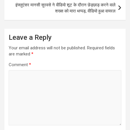
इंफ्लुएंसर मानसी सुरवसे ने वीडियो शूट के दौरान छेड़छाड़ करने वाले
शख्स को मारा थप्पड़, वीडियो हुआ वायरल
Leave a Reply
Your email address will not be published.
Required fields
are marked
*
Comment
*