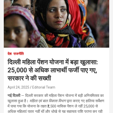
देश
राजनीति
दिल्ली महिला पेंशन योजना में बड़ा खुलासा:
25,000 से अधिक लाभार्थी फर्जी पाए गए,
सरकार ने की सख्ती
April 24, 2025
Editorial Team
नई दिल्ली
— दिल्ली सरकार की महिला पेंशन योजना में बड़ी अनियमितता का
खुलासा हुआ है।
महिला एवं बाल विकास विभाग
द्वारा कराए गए हालिया सर्वेक्षण
में पाया गया कि योजना के तहत ₹2,500 मासिक पेंशन ले रहीं 25,000 से
अधिक महिलाएं पात्र नहीं थीं और धोखे से यह सहायता राशि प्राप्त कर रही