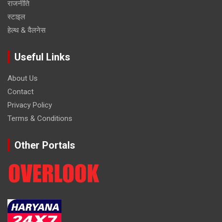
राजनीति
स्टाइल
हेल्थ & वैलनेस
Useful Links
About Us
Contact
Privacy Policy
Terms & Conditions
Other Portals