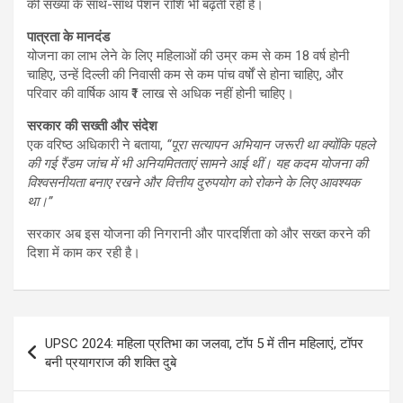
की संख्या के साथ-साथ पेंशन राशि भी बढ़ती रही है।
पात्रता के मानदंड
योजना का लाभ लेने के लिए महिलाओं की उम्र कम से कम 18 वर्ष होनी
चाहिए, उन्हें दिल्ली की निवासी कम से कम पांच वर्षों से होना चाहिए, और
परिवार की वार्षिक आय ₹1 लाख से अधिक नहीं होनी चाहिए।
सरकार की सख्ती और संदेश
एक वरिष्ठ अधिकारी ने बताया,
“पूरा सत्यापन अभियान जरूरी था क्योंकि पहले
की गई रैंडम जांच में भी अनियमितताएं सामने आई थीं। यह कदम योजना की
विश्वसनीयता बनाए रखने और वित्तीय दुरुपयोग को रोकने के लिए आवश्यक
था।”
सरकार अब इस योजना की निगरानी और पारदर्शिता को और सख्त करने की
दिशा में काम कर रही है।
Post
UPSC 2024: महिला प्रतिभा का जलवा, टॉप 5 में तीन महिलाएं, टॉपर
navigation
बनी प्रयागराज की शक्ति दुबे