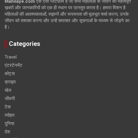
Mahilaye.com
एक ऐसी प्लेटफ़ॉर्म है जो सभी महिलाओं के जीवन की महत्वपूर्ण
ख़बरों और जानकारियों को एक ही स्थान पर प्रस्तुत करता है। हमारा मिशन है
महिलाओं की आवश्यकताओं, रुझानों और रूपरूपता की मूलभूत चर्चा करना, उनके
जीवन को सशक्त करना और उन्हें समाचार और सूचनाओं के माध्यम से जोड़ने का
है।
Categories
Travel
एंटरटेनमेंट
कोट्स
क्राइम
खेल
जीवनी
टेक
त्योहार
दुनिया
देश