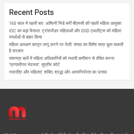
Recent Posts
160 साल में पहली बार: अश्विनी भिडे बनीं बीएमसी की पहली महिला आयुक्त
IOC का बड़ा फैसला: ट्रांसजेंडर महिलाओं और DSD एथलीट्स को महिला
स्पर्धाओं से बाहर किया
महिला आरक्षण कानून लागू करने पर तेज़ी: संसद का विशेष सत्र बुला सकती
है सरकार
सशस्त्र बलों में महिला अधिकारियों को स्थायी कमीशन से वंचित करना
‘प्रणालीगत भेदभाव’: सुप्रीम कोर्ट
नवरात्रि और महिलाएं: शक्ति, श्रद्धा और आत्मनिर्भरता का उत्सव