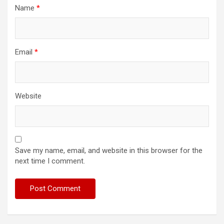
Name
*
Email
*
Website
Save my name, email, and website in this browser for the
next time I comment.